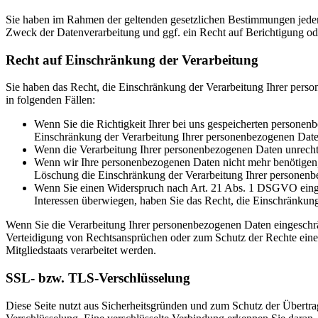
Sie haben im Rahmen der geltenden gesetzlichen Bestimmungen jeder
Zweck der Datenverarbeitung und ggf. ein Recht auf Berichtigung o
Recht auf Einschränkung der Verarbeitung
Sie haben das Recht, die Einschränkung der Verarbeitung Ihrer pers
in folgenden Fällen:
Wenn Sie die Richtigkeit Ihrer bei uns gespeicherten personenb
Einschränkung der Verarbeitung Ihrer personenbezogenen Date
Wenn die Verarbeitung Ihrer personenbezogenen Daten unrecht
Wenn wir Ihre personenbezogenen Daten nicht mehr benötigen, 
Löschung die Einschränkung der Verarbeitung Ihrer personenb
Wenn Sie einen Widerspruch nach Art. 21 Abs. 1 DSGVO einge
Interessen überwiegen, haben Sie das Recht, die Einschränkun
Wenn Sie die Verarbeitung Ihrer personenbezogenen Daten eingeschr
Verteidigung von Rechtsansprüchen oder zum Schutz der Rechte einer 
Mitgliedstaats verarbeitet werden.
SSL- bzw. TLS-Verschlüsselung
Diese Seite nutzt aus Sicherheitsgründen und zum Schutz der Übertrag