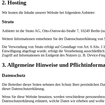
2. Hosting
Wir hosten die Inhalte unserer Website bei folgendem Anbieter:
Strato
Anbieter ist die Strato AG, Otto-Ostrowski-Straße 7, 10249 Berlin (n
Weitere Informationen entnehmen Sie der Datenschutzerklärung von 
Die Verwendung von Strato erfolgt auf Grundlage von Art. 6 Abs. 1 li
Einwilligung abgefragt wurde, erfolgt die Verarbeitung ausschließl
Zugriff auf Informationen im Endgerät des Nutzers (z. B. Device-Fing
3. Allgemeine Hinweise und Pflicht­inform
Datenschutz
Die Betreiber dieser Seiten nehmen den Schutz Ihrer persönlichen Da
dieser Datenschutzerklärung.
Wenn Sie diese Website benutzen, werden verschiedene personenbezog
Datenschutzerklärung erläutert, welche Daten wir erheben und wofür 