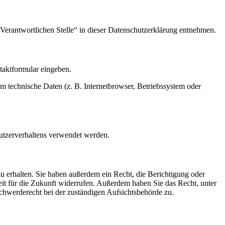
Verantwortlichen Stelle“ in dieser Datenschutzerklärung entnehmen.
ntaktformular eingeben.
m technische Daten (z. B. Internetbrowser, Betriebssystem oder
Nutzerverhaltens verwendet werden.
u erhalten. Sie haben außerdem ein Recht, die Berichtigung oder
eit für die Zukunft widerrufen. Außerdem haben Sie das Recht, unter
hwerderecht bei der zuständigen Aufsichtsbehörde zu.