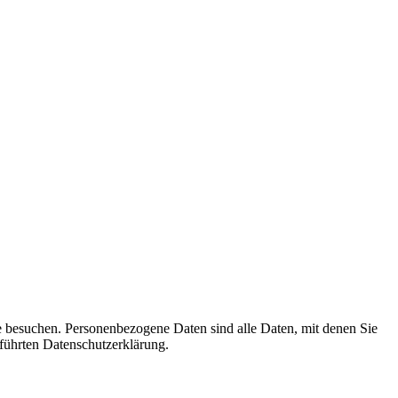
e besuchen. Personenbezogene Daten sind alle Daten, mit denen Sie
führten Datenschutzerklärung.