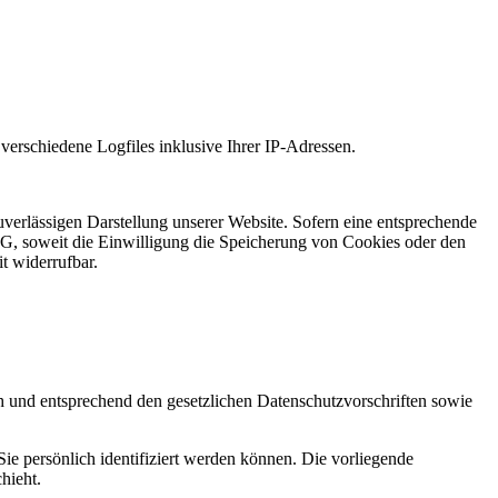
 verschiedene Logfiles inklusive Ihrer IP-Adressen.
uverlässigen Darstellung unserer Website. Sofern eine entsprechende
SG, soweit die Einwilligung die Speicherung von Cookies oder den
t widerrufbar.
ch und entsprechend den gesetzlichen Datenschutzvorschriften sowie
 persönlich identifiziert werden können. Die vorliegende
hieht.