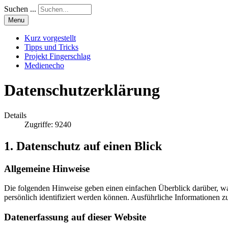
Suchen ...
Menu
Kurz vorgestellt
Tipps und Tricks
Projekt Fingerschlag
Medienecho
Datenschutzerklärung
Details
Zugriffe: 9240
1. Datenschutz auf einen Blick
Allgemeine Hinweise
Die folgenden Hinweise geben einen einfachen Überblick darüber, wa
persönlich identifiziert werden können. Ausführliche Informationen
Datenerfassung auf dieser Website