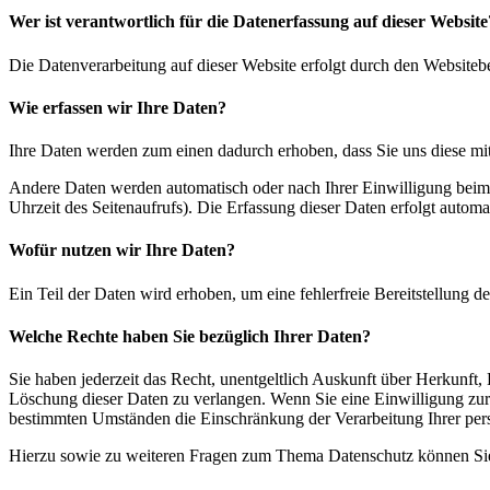
Wer ist verantwortlich für die Datenerfassung auf dieser Website
Die Datenverarbeitung auf dieser Website erfolgt durch den Websiteb
Wie erfassen wir Ihre Daten?
Ihre Daten werden zum einen dadurch erhoben, dass Sie uns diese mitt
Andere Daten werden automatisch oder nach Ihrer Einwilligung beim B
Uhrzeit des Seitenaufrufs). Die Erfassung dieser Daten erfolgt automat
Wofür nutzen wir Ihre Daten?
Ein Teil der Daten wird erhoben, um eine fehlerfreie Bereitstellung
Welche Rechte haben Sie bezüglich Ihrer Daten?
Sie haben jederzeit das Recht, unentgeltlich Auskunft über Herkunf
Löschung dieser Daten zu verlangen. Wenn Sie eine Einwilligung zur 
bestimmten Umständen die Einschränkung der Verarbeitung Ihrer per
Hierzu sowie zu weiteren Fragen zum Thema Datenschutz können Sie 