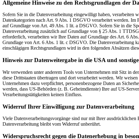
Allgemeine Hinweise zu den Rechtsgrundlagen der Da
Sofern Sie in die Datenverarbeitung eingewilligt haben, verarbeiten
Datenkategorien nach Art. 9 Abs. 1 DSGVO verarbeitet werden. Im Fa
auf Grundlage von Art. 49 Abs. 1 lit. a DSGVO. Sofern Sie in die Spe
Datenverarbeitung zusätzlich auf Grundlage von § 25 Abs. 1 TTDSG. 
erforderlich, verarbeiten wir Ihre Daten auf Grundlage des Art. 6 Abs
Grundlage von Art. 6 Abs. 1 lit. c DSGVO. Die Datenverarbeitung kann
einschlägigen Rechtsgrundlagen wird in den folgenden Absätzen diese
Hinweis zur Datenweitergabe in die USA und sonstige 
Wir verwenden unter anderem Tools von Unternehmen mit Sitz in den 
diese Drittstaaten übertragen und dort verarbeitet werden. Wir weise
Unternehmen dazu verpflichtet, personenbezogene Daten an Sicherhei
werden, dass US-Behörden (z. B. Geheimdienste) Ihre auf US-Server
Verarbeitungstätigkeiten keinen Einfluss.
Widerruf Ihrer Einwilligung zur Datenverarbeitung
Viele Datenverarbeitungsvorgänge sind nur mit Ihrer ausdrücklichen E
Datenverarbeitung bleibt vom Widerruf unberührt.
Widerspruchsrecht gegen die Datenerhebung in beso