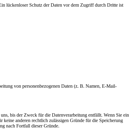
in lückenloser Schutz der Daten vor dem Zugriff durch Dritte ist
erarbeitung von personenbezogenen Daten (z. B. Namen, E-Mail-
uns, bis der Zweck für die Datenverarbeitung entfällt. Wenn Sie ein
r keine anderen rechtlich zulässigen Gründe für die Speicherung
ng nach Fortfall dieser Gründe.